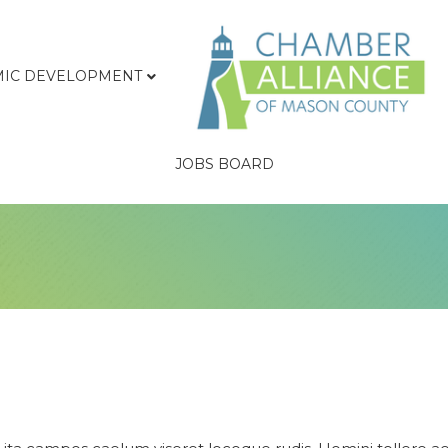
IC DEVELOPMENT
JOBS BOARD