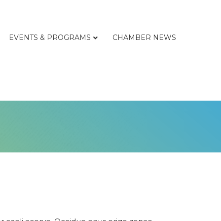
EVENTS & PROGRAMS
CHAMBER NEWS